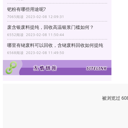
钯粉有哪些用途呢?
7065阅读 2023-02-08 12:09:31
废含银废料提纯，回收高温银浆门槛如何？
6552阅读 2023-02-08 11:50:44
哪里有铑废料可以回收，含铑废料回收如何提纯
6568阅读 2023-02-08 11:49:50
被浏览过 60