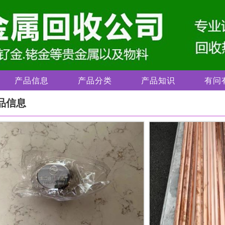
产品信息
产品分类
产品知识
有问
品信息