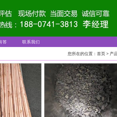
有答
联系我们
您所在的位置：
首页
> 产