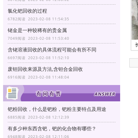
氯化钯回收的过程
6782阅读 2023-02-08 11:54:35
铑金是一种较稀有的贵金属
7049阅读 2023-02-08 11:53:40
含铑溶液回收的具体流程可能会有所不同
6697阅读 2023-02-08 11:52:10
废钽回收来源及方法,含钽合金回收
6916阅读 2023-02-08 11:48:04
钯粉回收，什么是钯粉，钯粉主要特点及用途
6885阅读 2023-02-08 12:12:39
有多少种东西含钯，钯的化合物有哪些？
6948阅读 2023-02-08 12:11:06