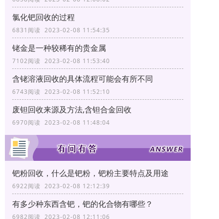
氯化钯回收的过程
6831阅读 2023-02-08 11:54:35
铑金是一种较稀有的贵金属
7102阅读 2023-02-08 11:53:40
含铑溶液回收的具体流程可能会有所不同
6743阅读 2023-02-08 11:52:10
废钽回收来源及方法,含钽合金回收
6970阅读 2023-02-08 11:48:04
钯粉回收，什么是钯粉，钯粉主要特点及用途
6922阅读 2023-02-08 12:12:39
有多少种东西含钯，钯的化合物有哪些？
6982阅读 2023-02-08 12:11:06