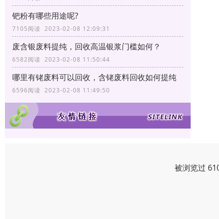
钯粉有哪些用途呢?
7105阅读 2023-02-08 12:09:31
废含银废料提纯，回收高温银浆门槛如何？
6582阅读 2023-02-08 11:50:44
哪里有铑废料可以回收，含铑废料回收如何提纯
6596阅读 2023-02-08 11:49:50
被浏览过 61