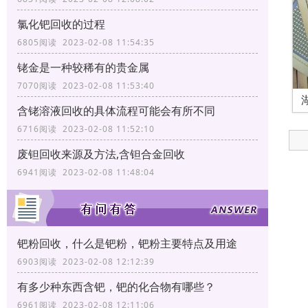
氯化钯回收的过程
6805阅读 2023-02-08 11:54:35
铑金是一种较稀有的贵金属
7070阅读 2023-02-08 11:53:40
含铑溶液回收的具体流程可能会有所不同
6716阅读 2023-02-08 11:52:10
废钽回收来源及方法,含钽合金回收
6941阅读 2023-02-08 11:48:04
钯粉回收，什么是钯粉，钯粉主要特点及用途
6903阅读 2023-02-08 12:12:39
有多少种东西含钯，钯的化合物有哪些？
6961阅读 2023-02-08 12:11:06