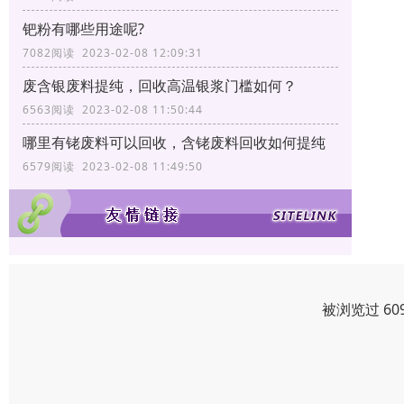
钯粉有哪些用途呢?
7082阅读 2023-02-08 12:09:31
废含银废料提纯，回收高温银浆门槛如何？
6563阅读 2023-02-08 11:50:44
哪里有铑废料可以回收，含铑废料回收如何提纯
6579阅读 2023-02-08 11:49:50
被浏览过 60