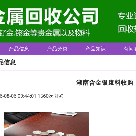
产品信息
产品分类
产品知识
有问
品信息
湖南含金银废料收购
6-08-06 09:44:01 1560次浏览