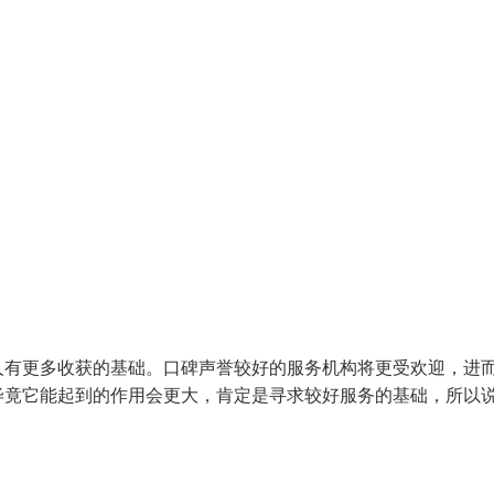
人有更多收获的基础。口碑声誉较好的服务机构将更受欢迎，进
毕竟它能起到的作用会更大，肯定是寻求较好服务的基础，所以