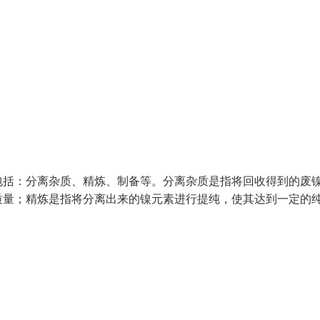
包括：分离杂质、精炼、制备等。分离杂质是指将回收得到的废
质量；精炼是指将分离出来的镍元素进行提纯，使其达到一定的