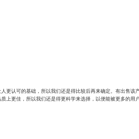
让人更认可的基础，所以我们还是得比较后再来确定。有出售该
品质上更佳，所以我们还是得更科学来选择，以便能被更多的用