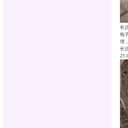
长
电
埋
长
21-