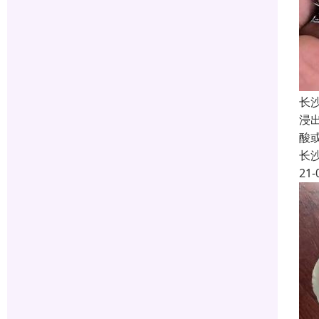
长
浸
酸
长
21-