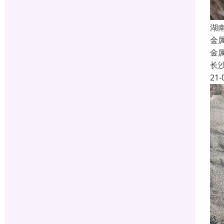
湖
金
金
长
21-