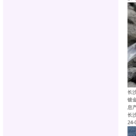
长
镀
息
长
24-