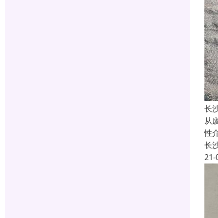
长
从
性
长
21-