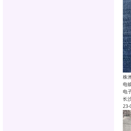
株
电
电
长
23-