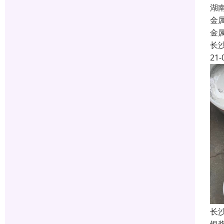
湖
金
金
长
21-
长