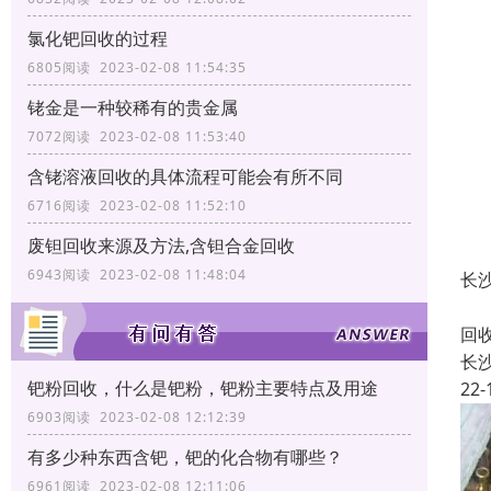
氯化钯回收的过程
6805阅读 2023-02-08 11:54:35
铑金是一种较稀有的贵金属
7072阅读 2023-02-08 11:53:40
含铑溶液回收的具体流程可能会有所不同
6716阅读 2023-02-08 11:52:10
废钽回收来源及方法,含钽合金回收
6943阅读 2023-02-08 11:48:04
长
长
回
长
钯粉回收，什么是钯粉，钯粉主要特点及用途
22-
6903阅读 2023-02-08 12:12:39
有多少种东西含钯，钯的化合物有哪些？
6961阅读 2023-02-08 12:11:06