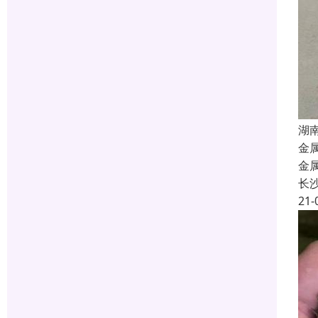
湖
金
金
长
21-