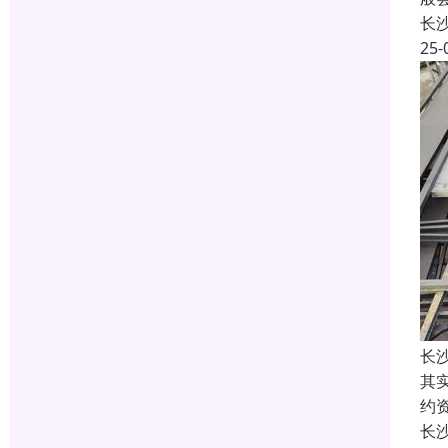
长
25-
长
其
约
长