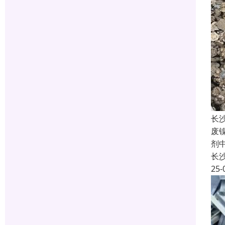
长
废
剂
长
25-