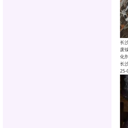
长
废
化
长
25-