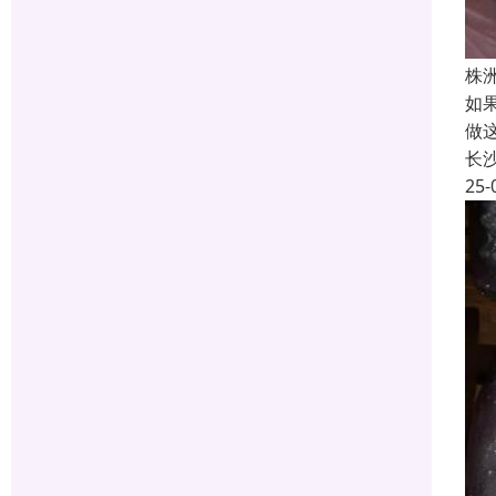
株
如
做
长
25-