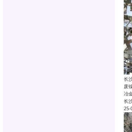
长
废
冶
长
25-