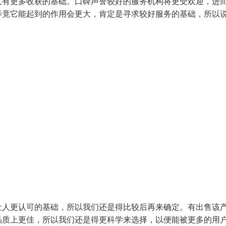
人有更多收获的基础。口碑声誉较好的服务机构将更受欢迎，进
毕竟它能起到的作用会更大，肯定是寻求较好服务的基础，所以
让人更认可的基础，所以我们还是得比较后再来确定。有出售该
品质上更佳，所以我们还是得更科学来选择，以便能被更多的用