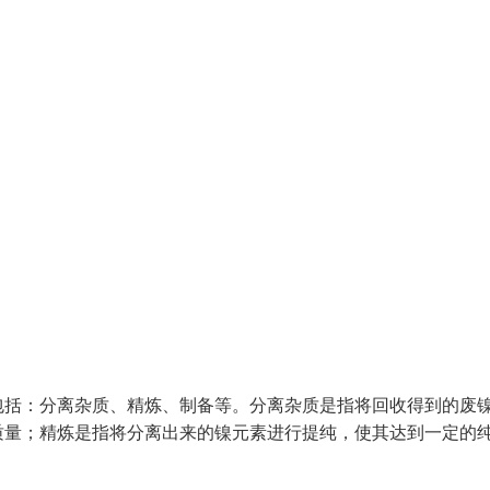
包括：分离杂质、精炼、制备等。分离杂质是指将回收得到的废
质量；精炼是指将分离出来的镍元素进行提纯，使其达到一定的