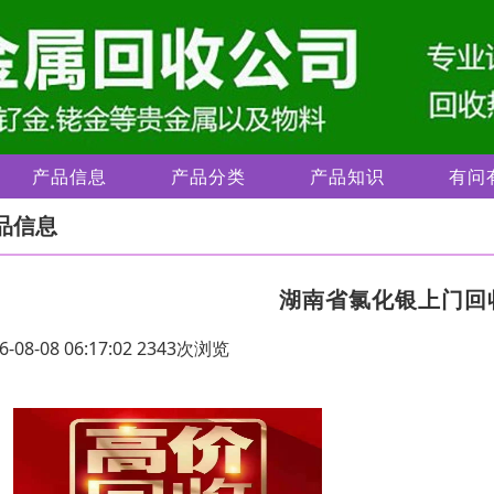
产品信息
产品分类
产品知识
有问
品信息
湖南省氯化银上门回
6-08-08 06:17:02 2343次浏览