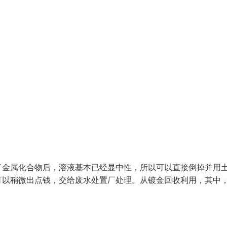
了金属化合物后，溶液基本已经显中性，所以可以直接倒掉并用
可以稍微出点钱，交给废水处置厂处理。从镀金回收利用，其中