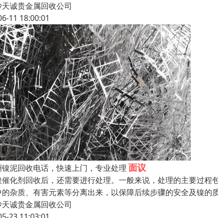
沙天诚贵金属回收公司
06-11 18:00:01
面议
洲镍泥回收电话，快速上门，专业处理
镍催化剂回收后，还需要进行处理。一般来说，处理的主要过程
中的杂质、有害元素等分离出来，以保障后续步骤的安全及镍的
沙天诚贵金属回收公司
05-23 11:03:01