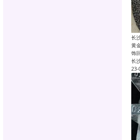
长
黄
饰
长
23-