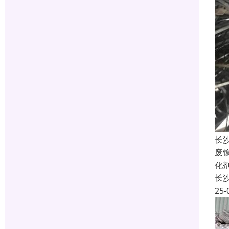
长
废
化
长
25-