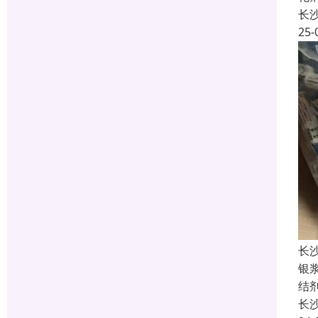
长
25-
长
银
结
长