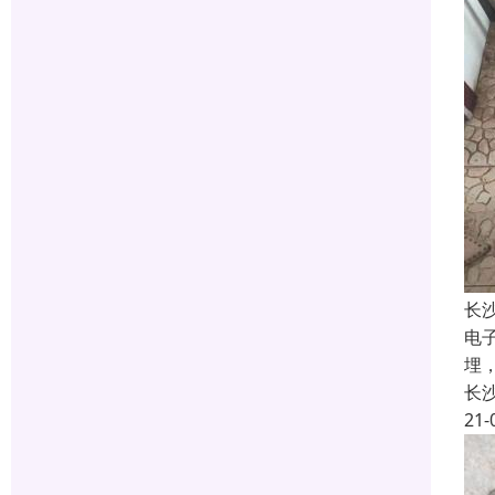
长
电
埋
长
21-