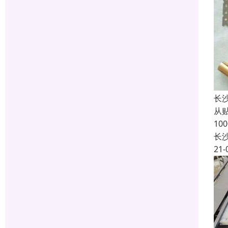
长
从
1
长
21-