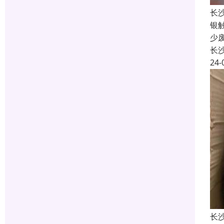
长
银
少
长
24-
长