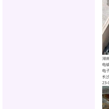
湖
电
电
长
23-