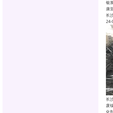
银
康
长
24-
长
废
化