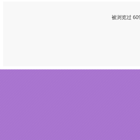
被浏览过 60