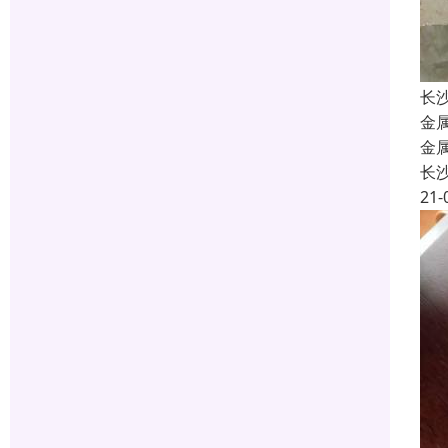
长
金
金
长
21-