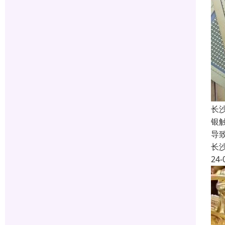
长
银
导
长
24-