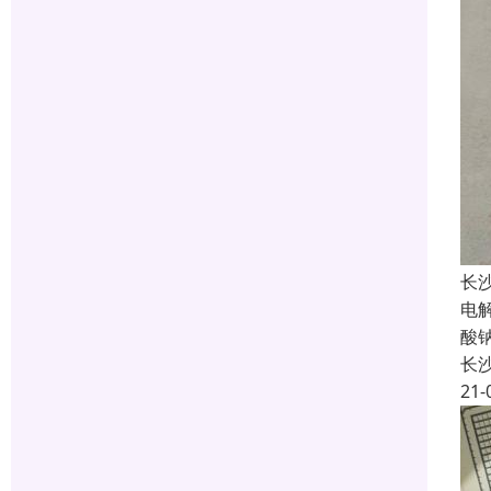
长
电
酸
长
21-