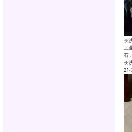
长
工
石
长
21-