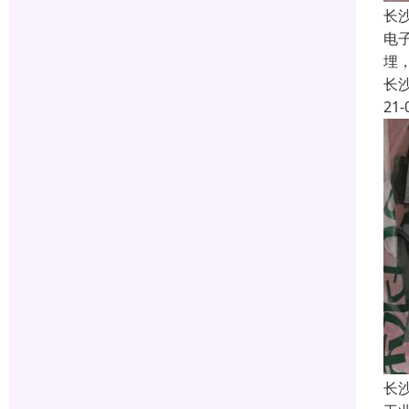
长
电
埋
长
21-
长