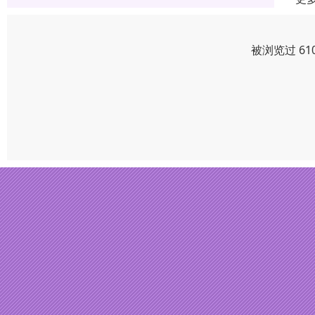
被浏览过 61