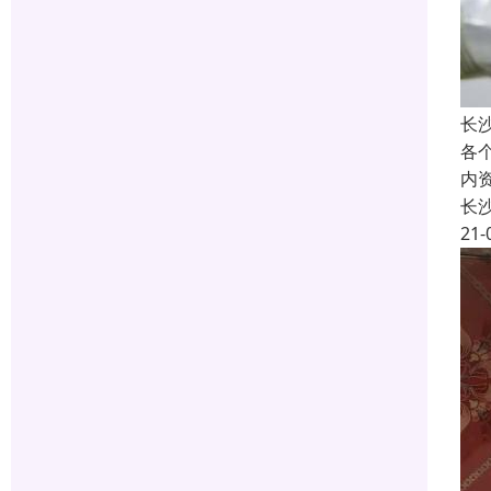
长
各
内
长
21-