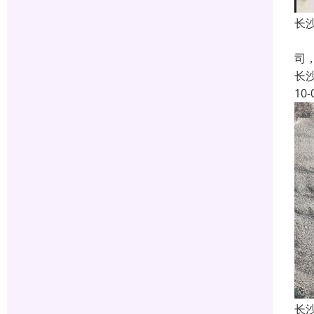
长
长
司
长
10-
长