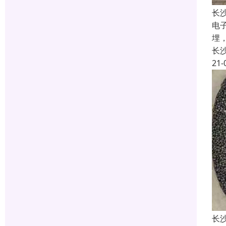
长
电
埋
长
21-
长