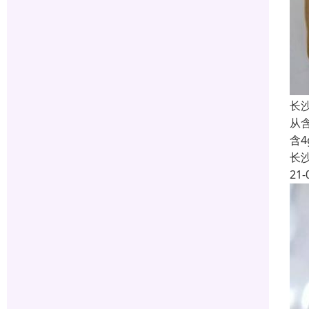
长
从含
含
长
21-