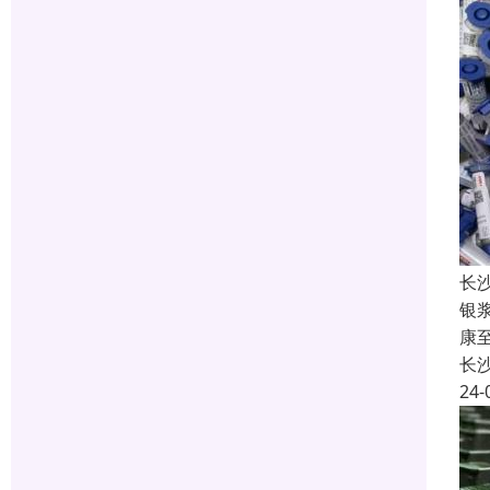
长
银
康
长
24-