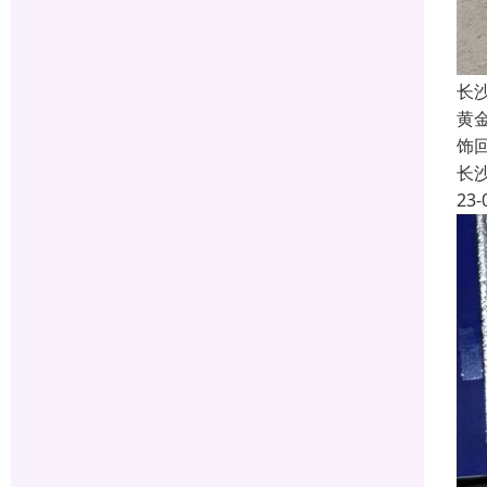
长
黄
饰
长
23-