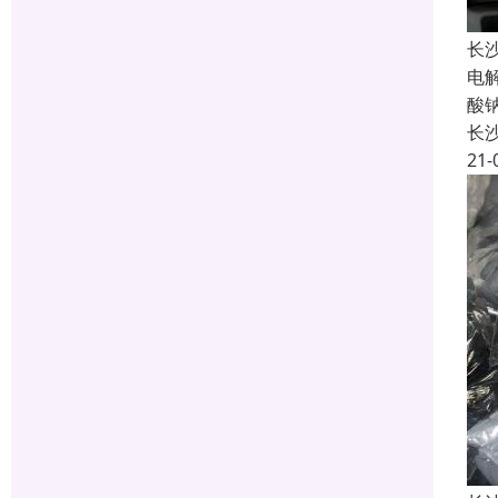
长
电
酸
长
21-