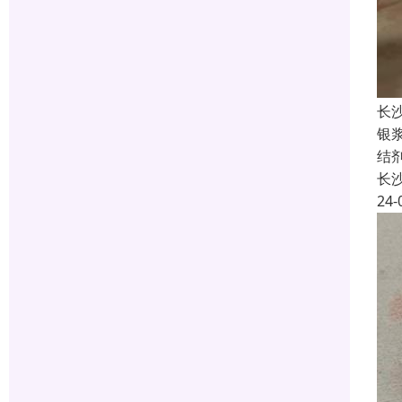
长
银
结
长
24-