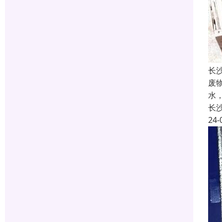
长
废
水
长
24-