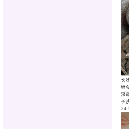
长
镀
深
长
24-