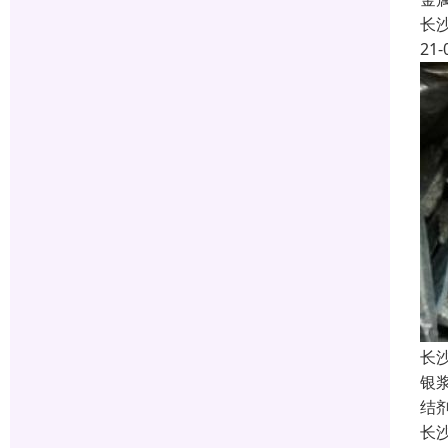
长
21-
长
银
结
长