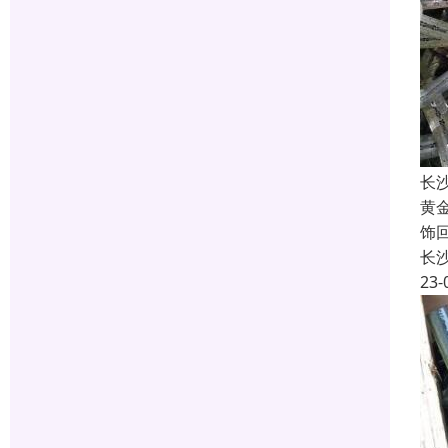
长
黄
饰
长
23-