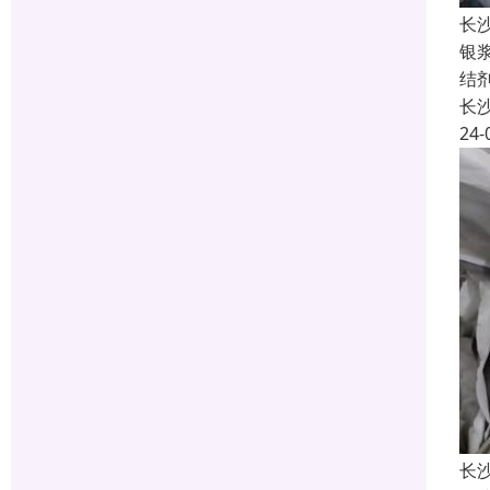
长
银
结
长
24-
长