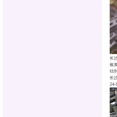
长
银
结
长
24-