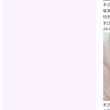
长
银
结
长
24-
长