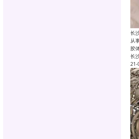
长
从
胶
长
21-