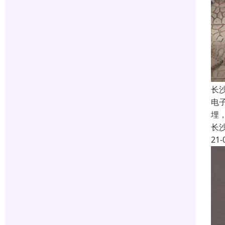
长
电
埋
长
21-