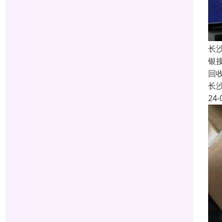
长
银
回
长
24-