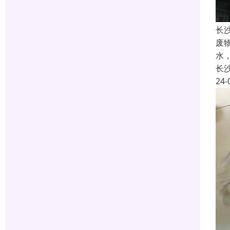
长
废
水
长
24-