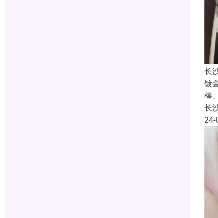
长
镀
棒
长
24-