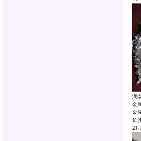
湖
金
金
长
21-