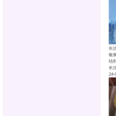
长
银
结
长
24-