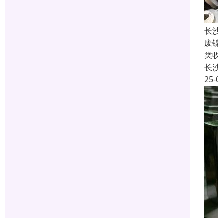
长
废
类
长
25-