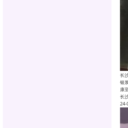
长
银
康
长
24-