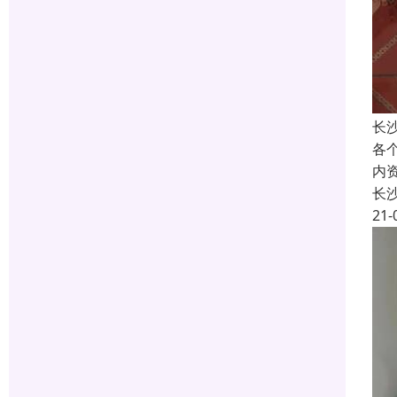
长
各
内
长
21-