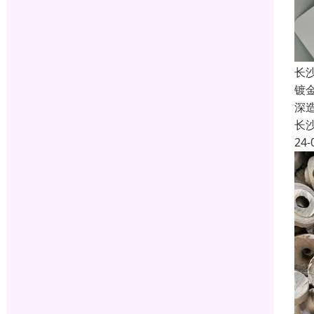
长
镀
深
长
24-