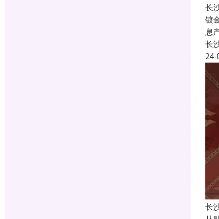
长
镀
息
长
24-
长