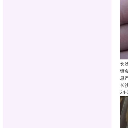
长
镀
息
长
24-