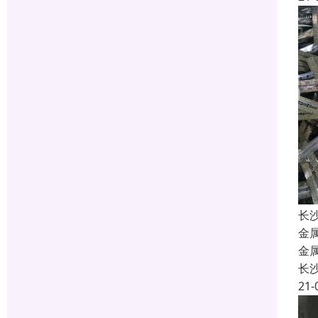
长
金
金
长
21-