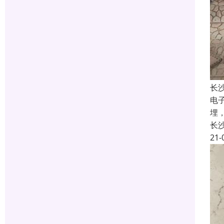
长
电
埋
长
21-