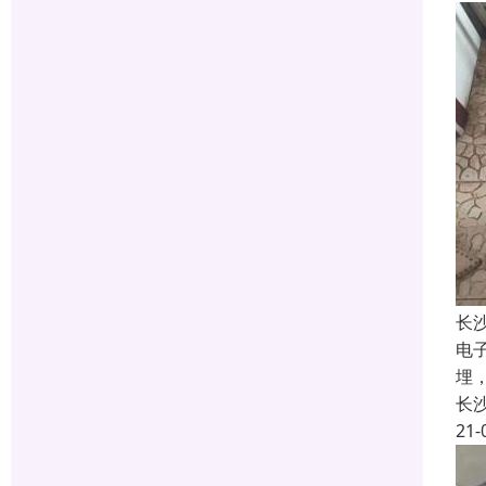
长
电
埋
长
21-