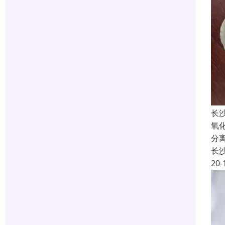
长
氧
分
长
20-