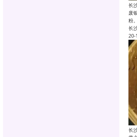
长
废
粉
长
20-
长