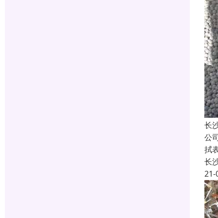
长
公
拭
长
21-