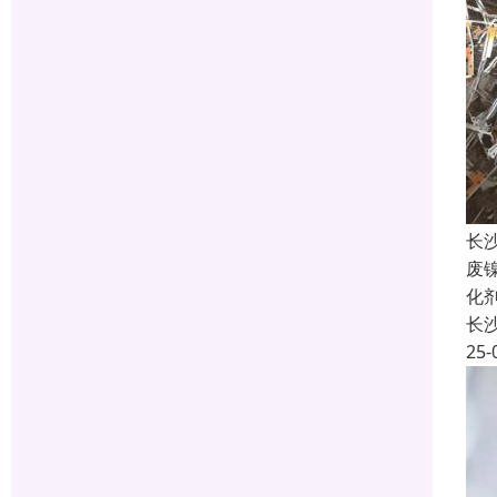
长
废
化
长
25-