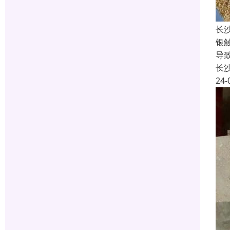
长
银
导
长
24-