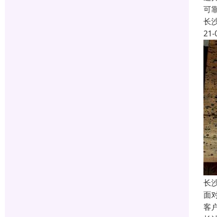
可
长
21-
长
面
客