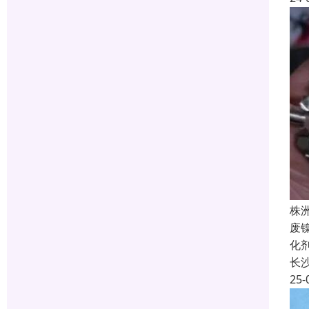
株
废
化
长
25-