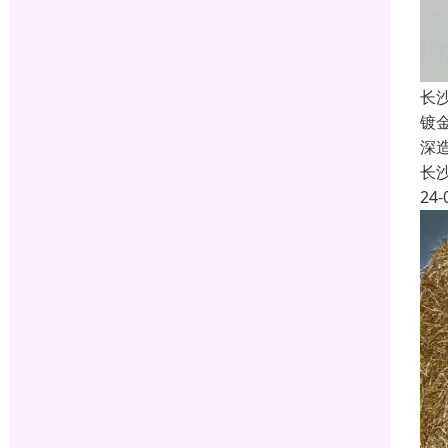
长
镀
深
长
24-