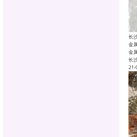
长
金
金
长
21-