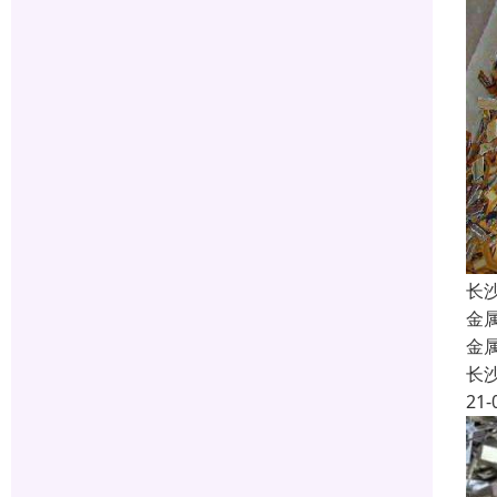
长
金
金
长
21-