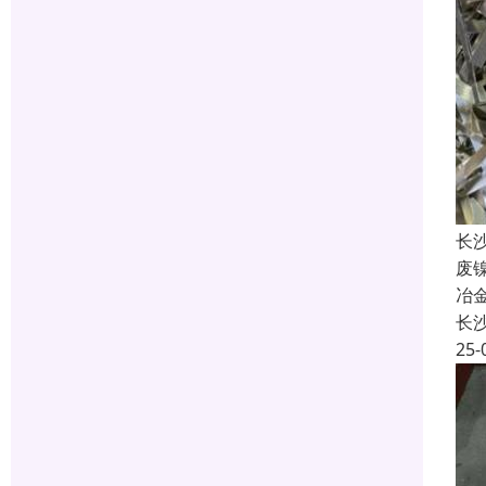
长
废
冶
长
25-