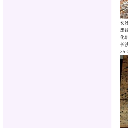
长
废
化
长
25-