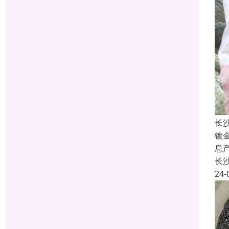
长
镀
息
长
24-