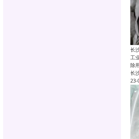
长
工
除
长
23-