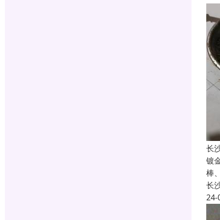
长
镀
棒
长
24-