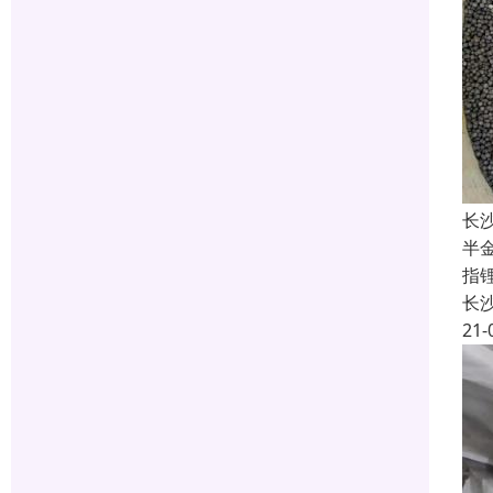
长
半
指
长
21-