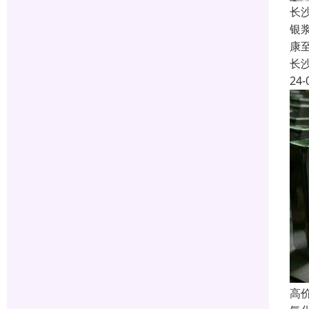
长
银
康
长
24-
高