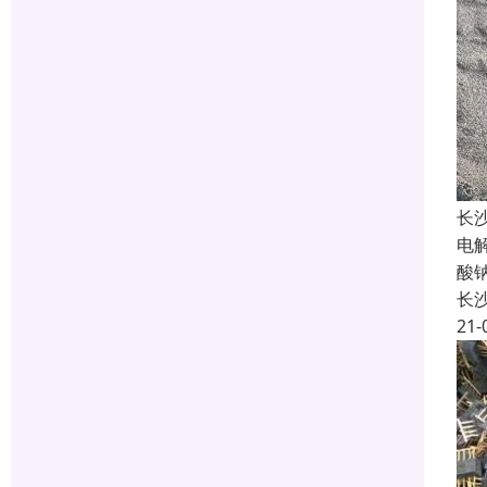
长
电
酸
长
21-