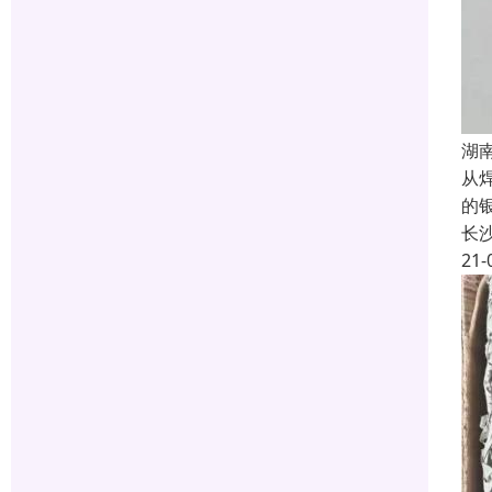
湖
从
的
长
21-