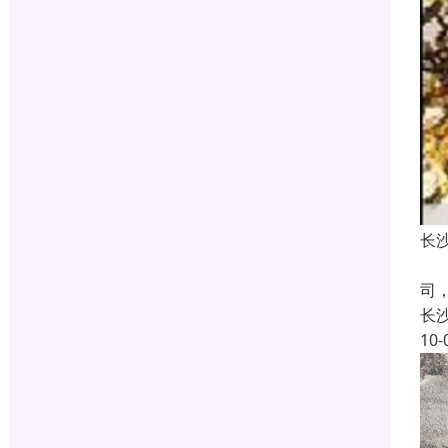
长
长
司
长
10-