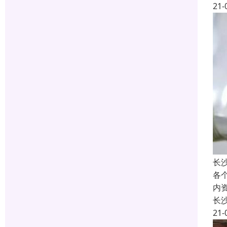
21-
长
各
内
长
21-