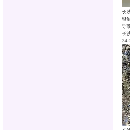
长
银
导
长
24-