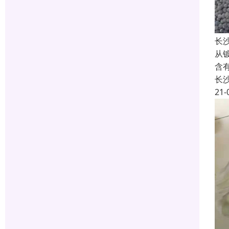
长
从
含
长
21-