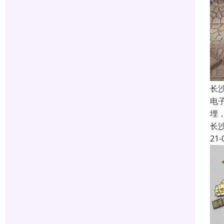
长
电
埋
长
21-