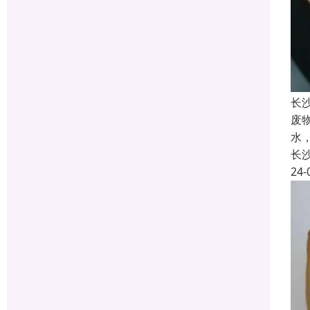
长
废
水
长
24-