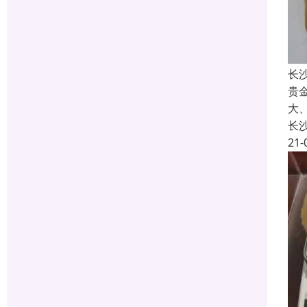
长
贵
大
长
21-