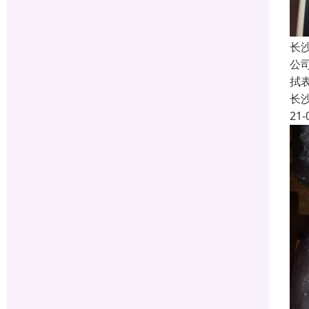
长
公
拭
长
21-