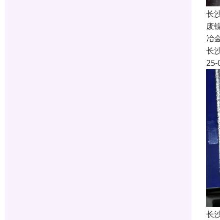
长
废
冶
长
25-
长