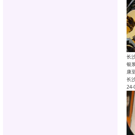
长
银
康
长
24-