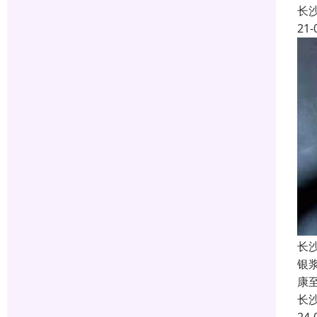
长
21-
长
银
康
长