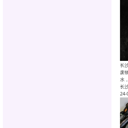
长
废
水
长
24-