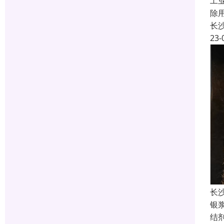
工
除
长
23-
长
银
结