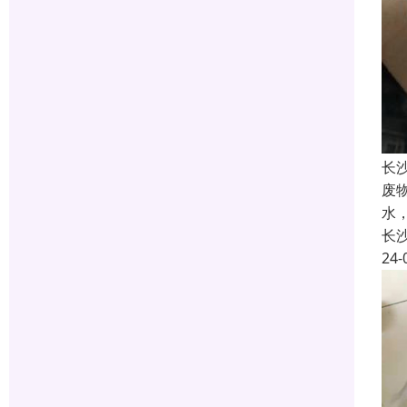
长
废
水
长
24-