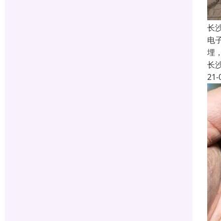
长
电
埋
长
21-