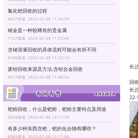
氯化钯回收的过程
6837阅读 2023-02-08 11:54:35
铑金是一种较稀有的贵金属
7107阅读 2023-02-08 11:53:40
含铑溶液回收的具体流程可能会有所不同
6748阅读 2023-02-08 11:52:10
长
废钽回收来源及方法,含钽合金回收
长
6977阅读 2023-02-08 11:48:04
回
长
22-
钯粉回收，什么是钯粉，钯粉主要特点及用途
6929阅读 2023-02-08 12:12:39
有多少种东西含钯，钯的化合物有哪些？
6985阅读 2023-02-08 12:11:06