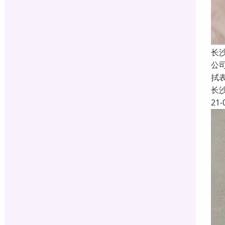
长
公
拭
长
21-