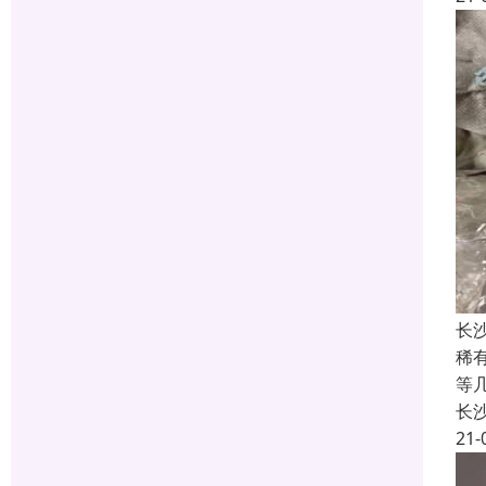
长
稀
等
长
21-