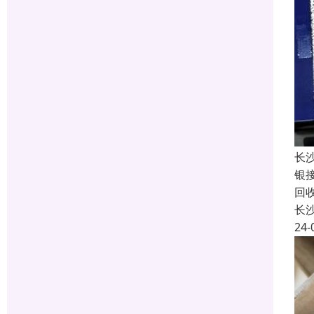
长
银
回
长
24-