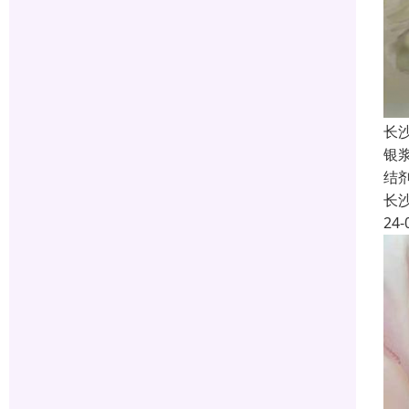
长
银
结
长
24-