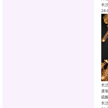
长
24-
长
废
硫
长