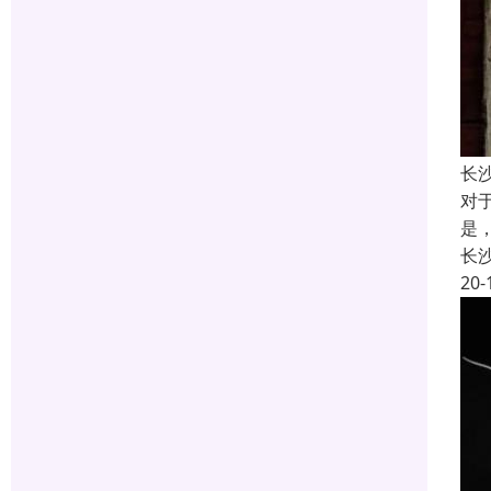
长
对
是
长
20-