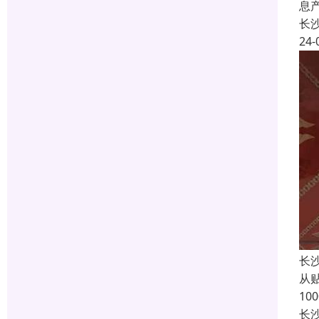
息
长
24-
长
从
1
长