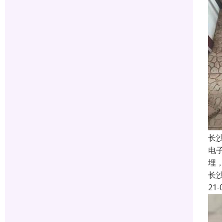
长
电
埋
长
21-