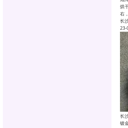
烘
右
长
23-
长
镀