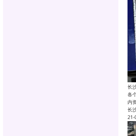
长
各
内
长
21-