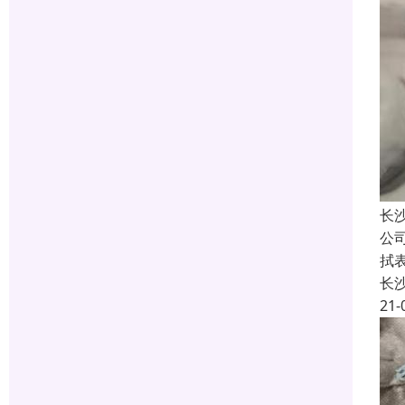
长
公
拭
长
21-