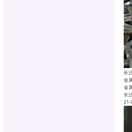
长
金
金
长
21-