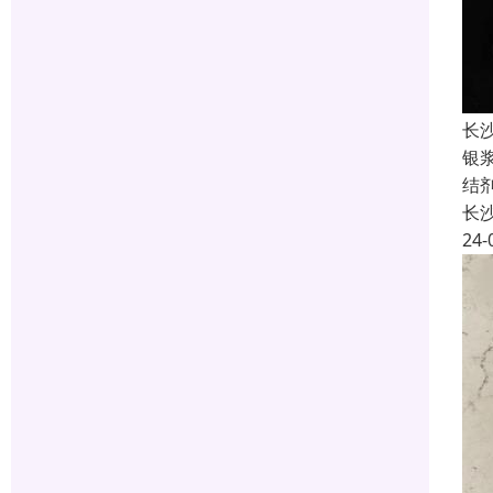
长
银
结
长
24-