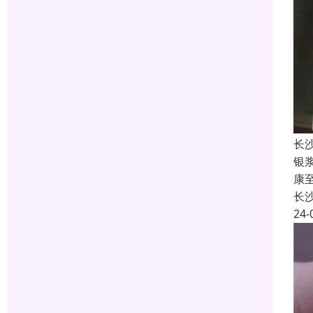
长
银
康
长
24-