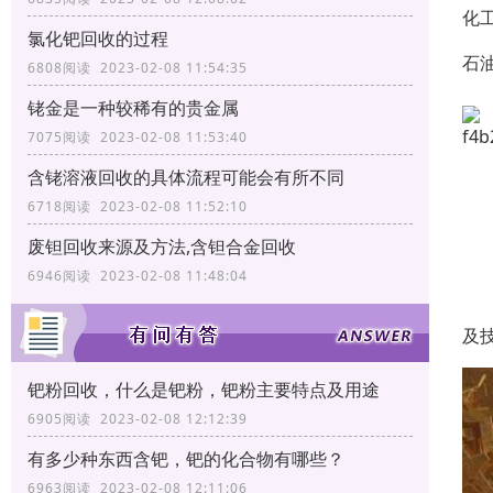
化
氯化钯回收的过程
石
6808阅读 2023-02-08 11:54:35
铑金是一种较稀有的贵金属
7075阅读 2023-02-08 11:53:40
含铑溶液回收的具体流程可能会有所不同
6718阅读 2023-02-08 11:52:10
废钽回收来源及方法,含钽合金回收
6946阅读 2023-02-08 11:48:04
及
钯粉回收，什么是钯粉，钯粉主要特点及用途
6905阅读 2023-02-08 12:12:39
有多少种东西含钯，钯的化合物有哪些？
6963阅读 2023-02-08 12:11:06