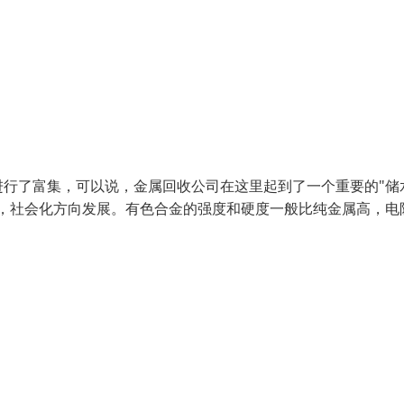
行了富集，可以说，金属回收公司在这里起到了一个重要的"储
，社会化方向发展。有色合金的强度和硬度一般比纯金属高，电