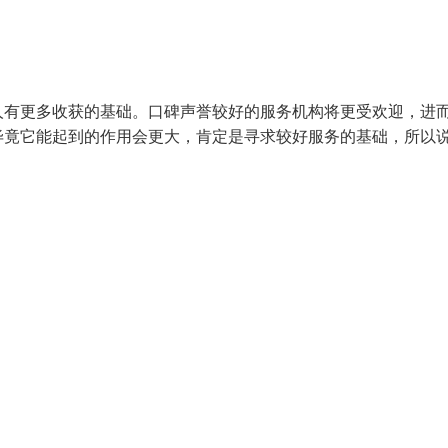
人有更多收获的基础。口碑声誉较好的服务机构将更受欢迎，进
毕竟它能起到的作用会更大，肯定是寻求较好服务的基础，所以