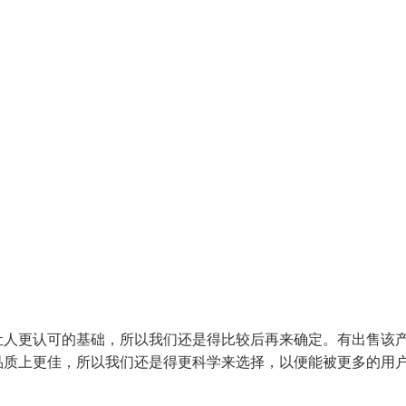
让人更认可的基础，所以我们还是得比较后再来确定。有出售该
品质上更佳，所以我们还是得更科学来选择，以便能被更多的用