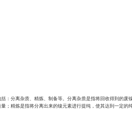
包括：分离杂质、精炼、制备等。分离杂质是指将回收得到的废
质量；精炼是指将分离出来的镍元素进行提纯，使其达到一定的