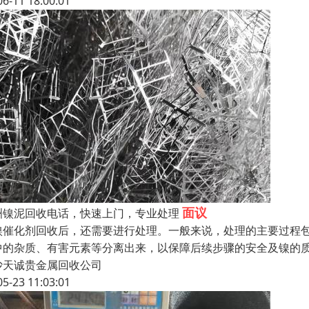
06-11 18:00:01
面议
洲镍泥回收电话，快速上门，专业处理
镍催化剂回收后，还需要进行处理。一般来说，处理的主要过程
中的杂质、有害元素等分离出来，以保障后续步骤的安全及镍的
沙天诚贵金属回收公司
05-23 11:03:01