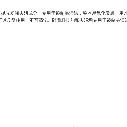
入抛光粉和去污成分。专用于银制品清洁，银器易氧化发黑，用
可以反复使用，不可清洗。随着科技的和去污垢专用于银制品清