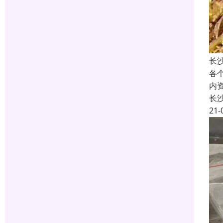
长
各
内
长
21-