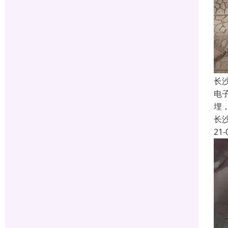
长
电
埋
长
21-