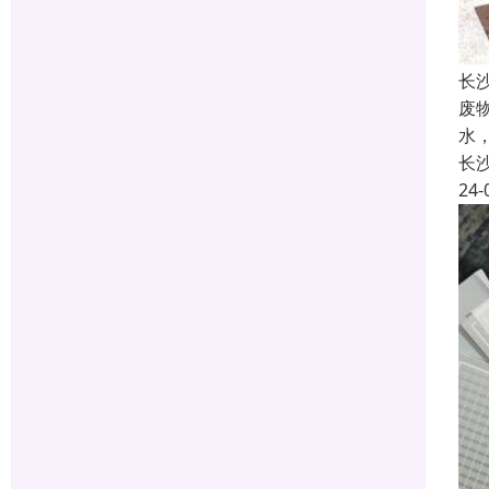
长
废
水
长
24-