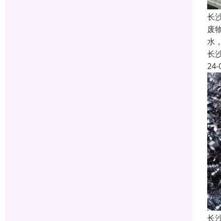
长
废
水
长
24-
长