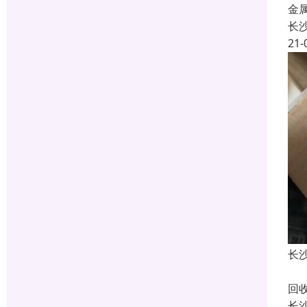
金
长
21-
长
长
回
长