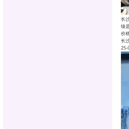
长
镍
价
长
25-