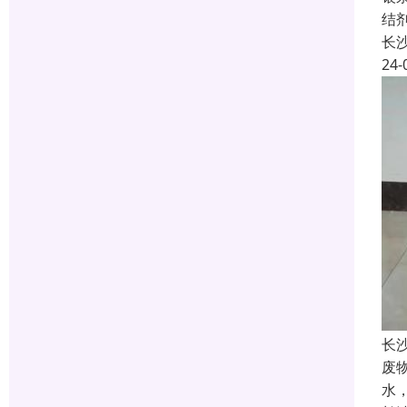
结
长
24-
长
废
水