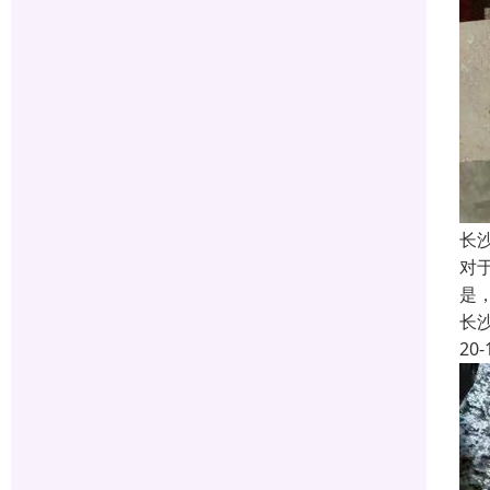
长
对
是
长
20-