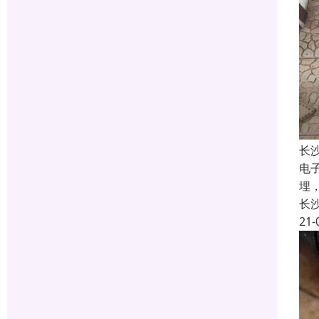
长
电
埋
长
21-