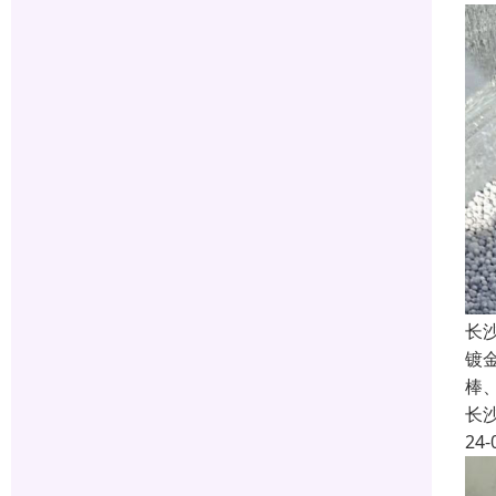
长
镀
棒
长
24-