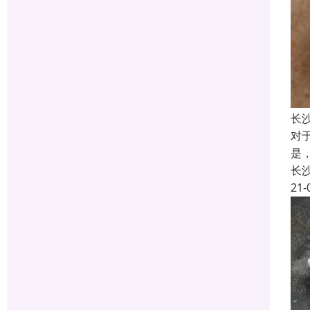
长
对
是
长
21-