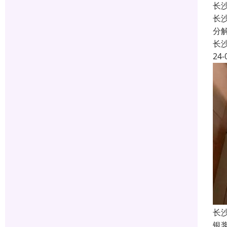
长
长
分
长
24-
长
银