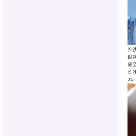
长
银
康
长
24-