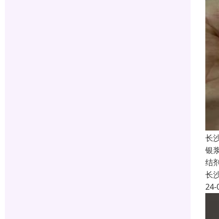
长
银
结
长
24-