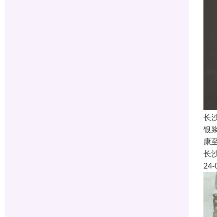
长
银
康
长
24-