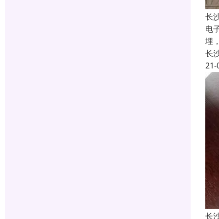
长
电
埋
长
21-
长