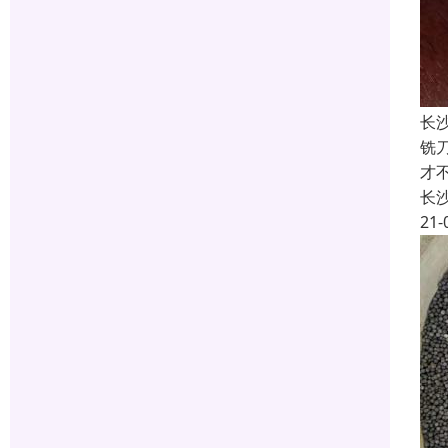
长
铣
才
长
21-