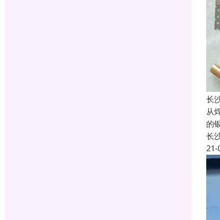
长
从
的
长
21-