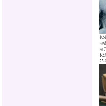
长
电
电
长
23-