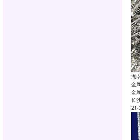
湖
金
金
长
21-