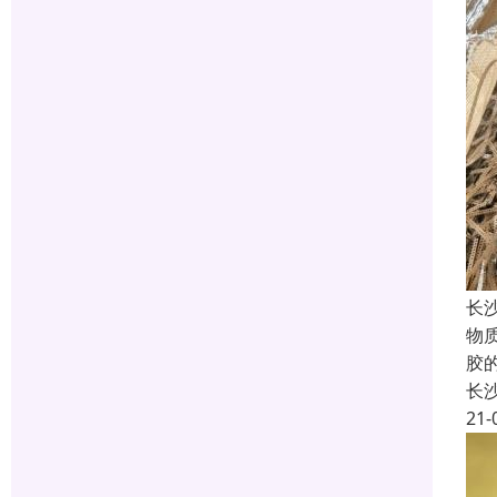
长
物
胶
长
21-