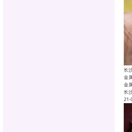
长
金
金
长
21-