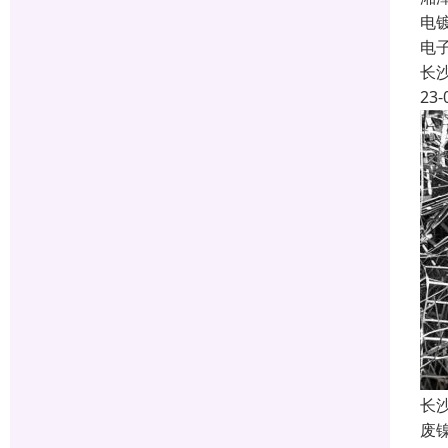
电
电
长
23-
长
废