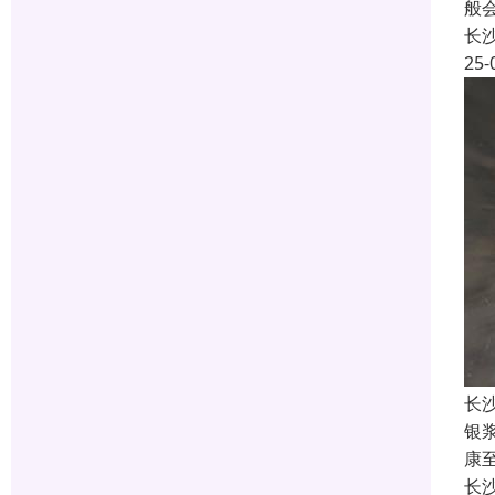
般
长
25-
长
银
康
长