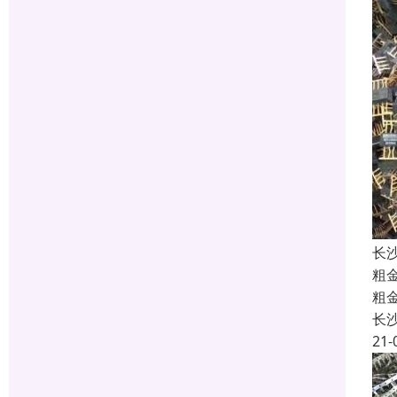
长
粗
粗
长
21-