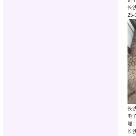
长
25-
长
电
埋
长