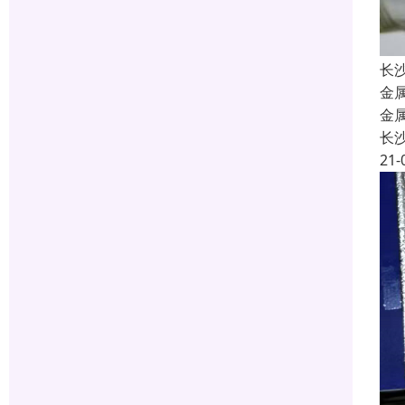
长
金
金
长
21-