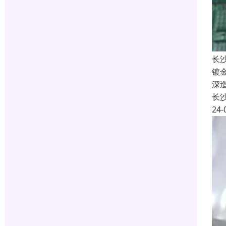
长
镀
深
长
24-