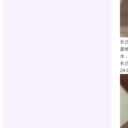
长
废
水
长
24-