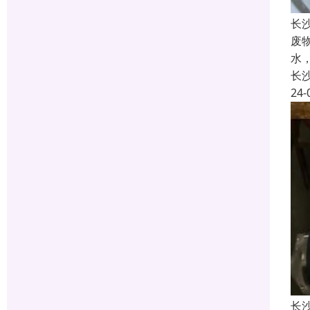
长
废
水
长
24-
长