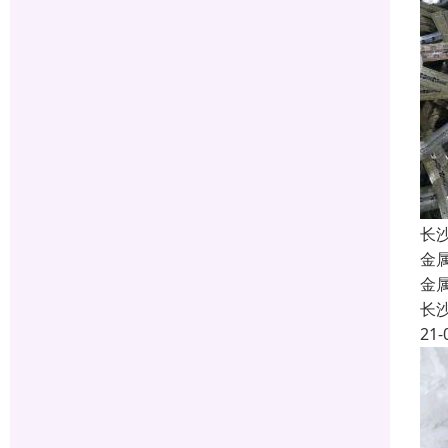
长
金
金
长
21-