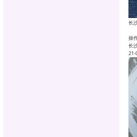
长
长
操
长
21-