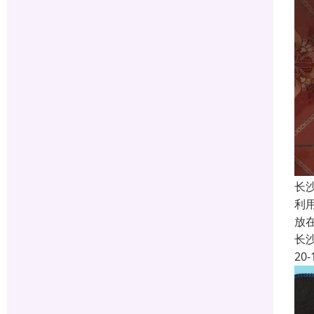
长
利
放
长
20-