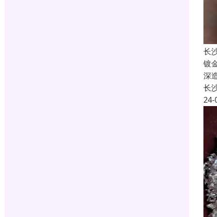
长
镀
深
长
24-