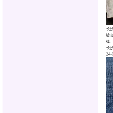
长
镀
棒
长
24-