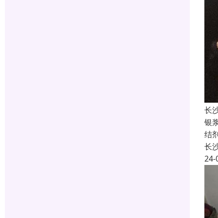
长
银
结
长
24-