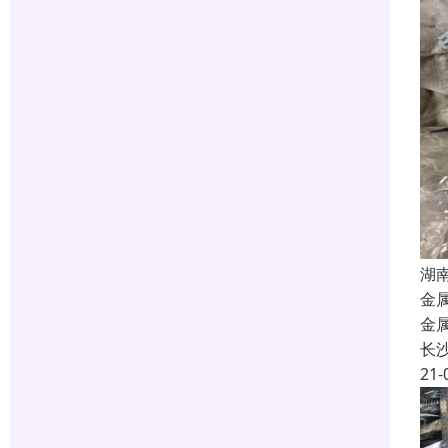
湖
金
金
长
21-