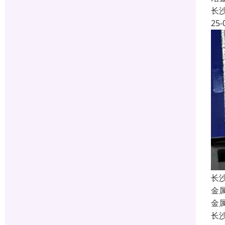
长
25-
长
金
金
长