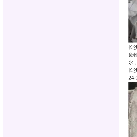
长
废
水
长
24-