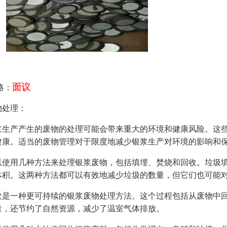
面议
格：
物处理：
浆生产产生的废物的处理可能会带来重大的环境和健康风险。这
健康。适当的废物管理对于限度地减少银浆生产对环境的影响和
以使用几种方法来处理银浆废物，包括填埋、焚烧和回收。垃圾
体积。这两种方法都可以有效地减少垃圾的数量，但它们也可能
收是一种更可持续的银浆废物处理方法。这个过程包括从废物中
量，还节约了自然资源，减少了温室气体排放。