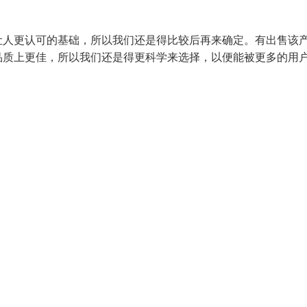
让人更认可的基础，所以我们还是得比较后再来确定。有出售该
品质上更佳，所以我们还是得更科学来选择，以便能被更多的用