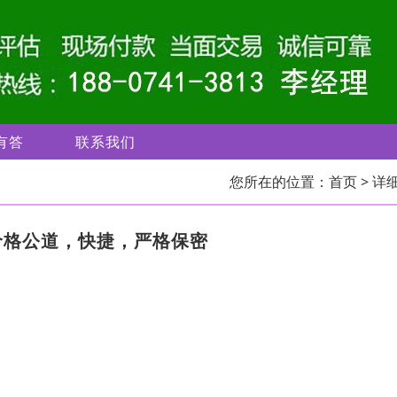
有答
联系我们
您所在的位置：
首页
> 详
价格公道，快捷，严格保密