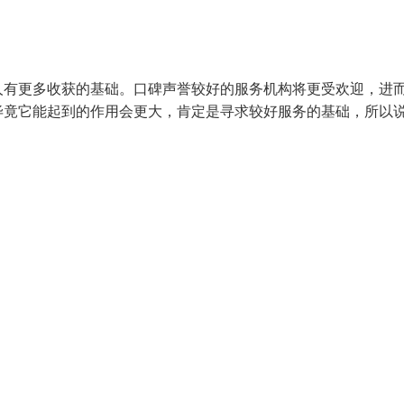
人有更多收获的基础。口碑声誉较好的服务机构将更受欢迎，进
毕竟它能起到的作用会更大，肯定是寻求较好服务的基础，所以