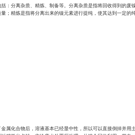
包括：分离杂质、精炼、制备等。分离杂质是指将回收得到的废
质量；精炼是指将分离出来的镍元素进行提纯，使其达到一定的
了金属化合物后，溶液基本已经显中性，所以可以直接倒掉并用