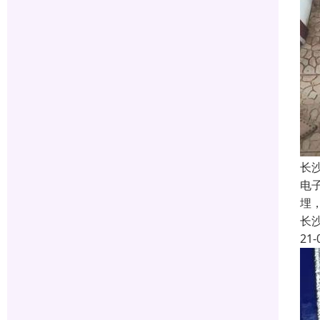
长
电
埋
长
21-