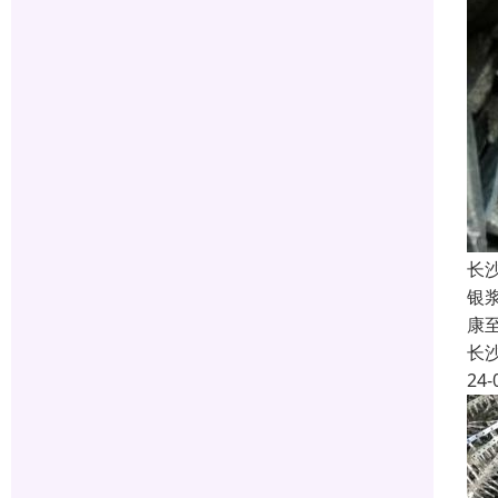
长
银
康
长
24-