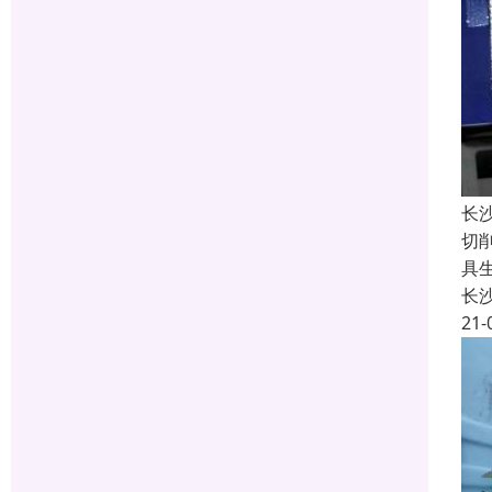
长
切
具
长
21-