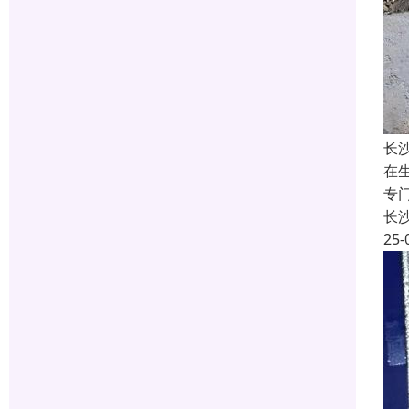
长
在
专
长
25-