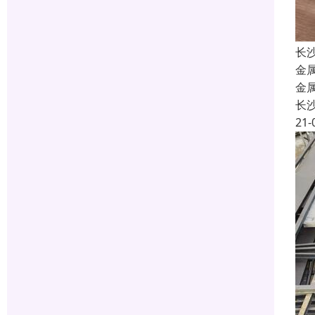
长
金
金
长
21-