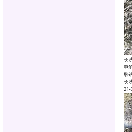
长
电
酸
长
21-