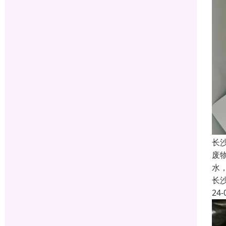
长
废
水
长
24-