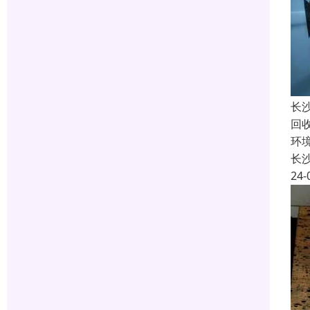
长
回
环
长
24-